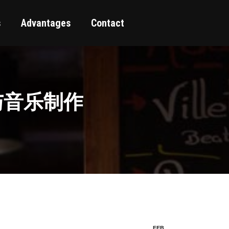
s
Advantages
Contact
影视与音乐制作
FEB