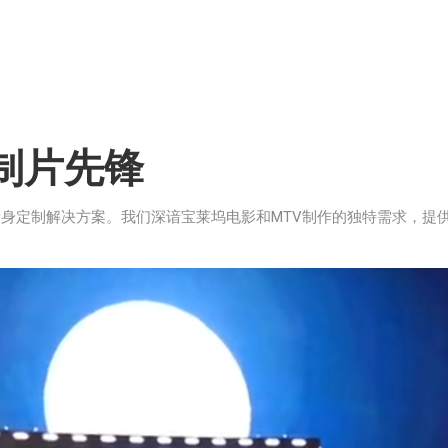
制片先锋
身定制解决方案。我们深谙宝莱坞电影和MTV制作的独特需求，提