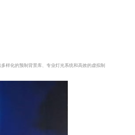
供多样化的预制背景库、专业灯光系统和高效的虚拟制