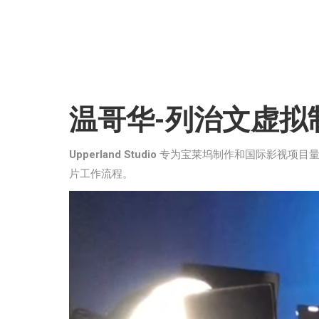
温哥华-列治文虚拟
Upperland Studio
专为宝莱坞制作和国际影视项目量
片工作流程。