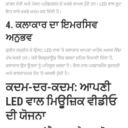
ਕਾਰਨ ਦੇਰੀ ਅਤੇ ਪੋਸਟ-ਪ੍ਰੋਡਕਸ਼ਨ ਦੇ ਖ਼ਰਚੇ ਸ਼ਾਮਲ ਹੁੰਦੇ ਹਨ। LED ਵਾਲ ਸ਼ੂਟ
ਇਹ ਸਾਰੇ ਖ਼ਰਚੇ ਖ਼ਤਮ ਕਰ ਦਿੰਦੀ ਹੈ।
4. ਕਲਾਕਾਰ ਦਾ ਇਮਰਸਿਵ
ਅਨੁਭਵ
ਗ੍ਰੀਨ ਸਕ੍ਰੀਨ ਦੇ ਉਲਟ, LED ਵਾਲ ‘ਤੇ ਕਲਾਕਾਰ ਆਪਣਾ ਮਾਹੌਲ
ਅਸਲ ਵਿੱਚ
ਦੇਖ
ਸਕਦੇ ਹਨ। ਜਦੋਂ ਬੈਕਗ੍ਰਾਊਂਡ ਵਿੱਚ ਬਲਦਾ ਸ਼ਹਿਰ ਦਿਖਾਈ ਦਿੰਦਾ ਹੈ,
ਕਲਾਕਾਰ ਉਸ ਊਰਜਾ ਨੂੰ ਮਹਿਸੂਸ ਕਰਦਾ ਹੈ। ਇਸ ਨਾਲ ਪਰਫ਼ਾਰਮੈਂਸ ਕੁਦਰਤੀ
ਅਤੇ ਭਾਵਨਾਤਮਕ ਤੌਰ ‘ਤੇ ਅਸਲੀ ਹੁੰਦੀ ਹੈ।
ਕਦਮ-ਦਰ-ਕਦਮ: ਆਪਣੀ
LED ਵਾਲ ਮਿਊਜ਼ਿਕ ਵੀਡੀਓ
ਦੀ ਯੋਜਨਾ