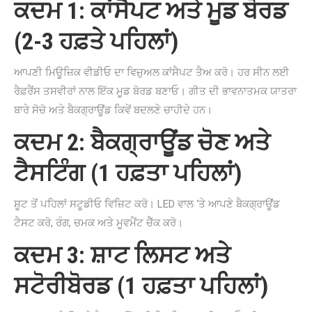
ਕਦਮ 1: ਕਾਂਸੈਪਟ ਅਤੇ ਮੂਡ ਬੋਰਡ
(2-3 ਹਫ਼ਤੇ ਪਹਿਲਾਂ)
ਆਪਣੀ ਮਿਊਜ਼ਿਕ ਵੀਡੀਓ ਦਾ ਵਿਜ਼ੁਅਲ ਕਾਂਸੈਪਟ ਤੈਅ ਕਰੋ। ਹਰ ਸੀਨ ਲਈ
ਰੈਫ਼ਰੈਂਸ ਤਸਵੀਰਾਂ ਨਾਲ ਇੱਕ ਮੂਡ ਬੋਰਡ ਬਣਾਓ। ਗੀਤ ਦੀ ਭਾਵਨਾਤਮਕ ਯਾਤਰਾ
ਬਾਰੇ ਸੋਚੋ ਅਤੇ ਬੈਕਗ੍ਰਾਊਂਡ ਕਿਵੇਂ ਬਦਲਣੇ ਚਾਹੀਦੇ ਹਨ।
ਕਦਮ 2: ਬੈਕਗ੍ਰਾਊਂਡ ਚੋਣ ਅਤੇ
ਟੈਸਟਿੰਗ (1 ਹਫ਼ਤਾ ਪਹਿਲਾਂ)
ਸ਼ੂਟ ਤੋਂ ਪਹਿਲਾਂ ਸਟੂਡੀਓ ਵਿਜ਼ਿਟ ਕਰੋ। LED ਵਾਲ ‘ਤੇ ਆਪਣੇ ਬੈਕਗ੍ਰਾਊਂਡ
ਟੈਸਟ ਕਰੋ, ਰੰਗ, ਚਮਕ ਅਤੇ ਮੂਵਮੈਂਟ ਚੈੱਕ ਕਰੋ।
ਕਦਮ 3: ਸ਼ਾਟ ਲਿਸਟ ਅਤੇ
ਸਟੋਰੀਬੋਰਡ (1 ਹਫ਼ਤਾ ਪਹਿਲਾਂ)