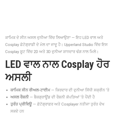
ਕਾਮਿਕ ਦੇ ਸੀਨ ਅਸਲ ਦੁਨੀਆ ਵਿੱਚ ਲਿਆਉਣਾ — ਇਹ LED ਵਾਲ ਅਤੇ
Cosplay ਫ਼ੋਟੋਗ੍ਰਾਫ਼ੀ ਦੇ ਮੇਲ ਦਾ ਜਾਦੂ ਹੈ। Upperland Studio ਵਿੱਚ ਇਸ
Cosplay ਸ਼ੂਟ ਵਿੱਚ 2D ਅਤੇ 3D ਦੁਨੀਆ ਸ਼ਾਨਦਾਰ ਢੰਗ ਨਾਲ ਮਿਲੇ।
LED ਵਾਲ ਨਾਲ Cosplay ਹੋਰ
ਅਸਲੀ
ਕਾਮਿਕ ਸੀਨ ਰੀਅਲ-ਟਾਈਮ
— ਕਿਰਦਾਰ ਦੀ ਦੁਨੀਆ ਸਿੱਧੀ ਸਕ੍ਰੀਨ ‘ਤੇ
ਅਸਲ ਰੌਸ਼ਨੀ
— ਬੈਕਗ੍ਰਾਊਂਡ ਦੀ ਰੌਸ਼ਨੀ ਕੱਪੜਿਆਂ ‘ਤੇ ਪੈਂਦੀ ਹੈ
ਤੁਰੰਤ ਪ੍ਰੀਵਿਊ
— ਫ਼ੋਟੋਗ੍ਰਾਫ਼ਰ ਅਤੇ Cosplayer ਨਤੀਜਾ ਤੁਰੰਤ ਦੇਖ
ਸਕਦੇ ਹਨ