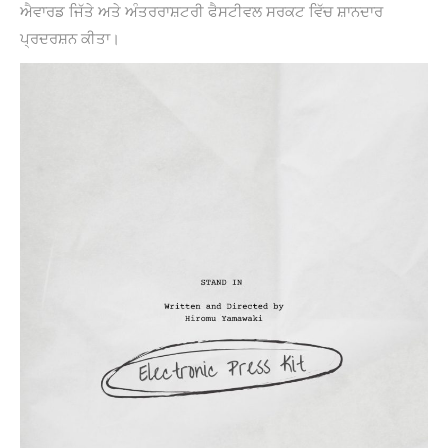
ਐਵਾਰਡ ਜਿੱਤੇ ਅਤੇ ਅੰਤਰਰਾਸ਼ਟਰੀ ਫੈਸਟੀਵਲ ਸਰਕਟ ਵਿੱਚ ਸ਼ਾਨਦਾਰ
ਪ੍ਰਦਰਸ਼ਨ ਕੀਤਾ।