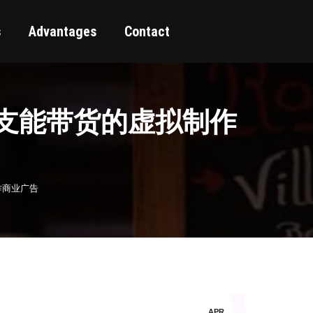
s
Advantages
Contact
tudio：一支能带货的虚拟制作
拟制作商业广告
APR