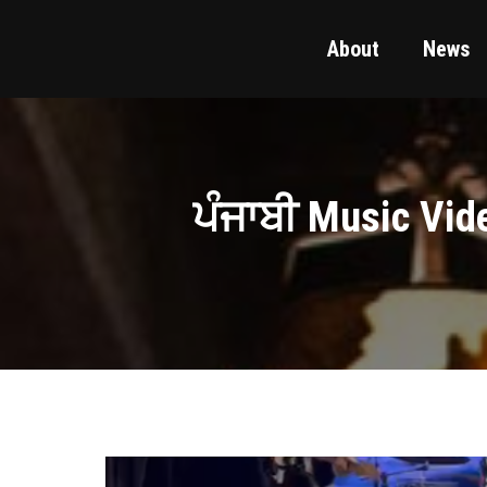
About
News
ਪੰਜਾਬੀ Music Vid