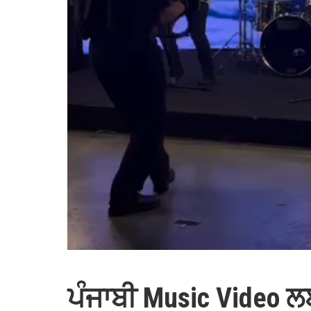
ਪੰਜਾਬੀ Music Video ਲ