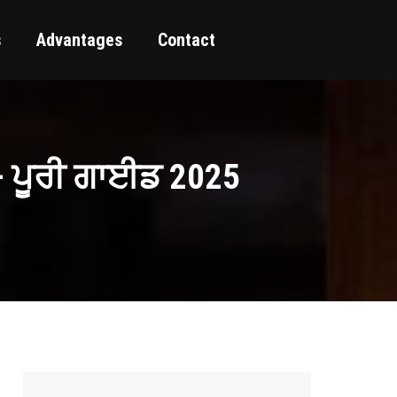
s
Advantages
Contact
 — ਪੂਰੀ ਗਾਈਡ 2025